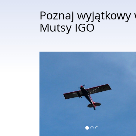
Poznaj wyjątkowy 
Mutsy IGO