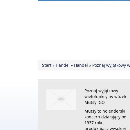
Start
»
Handel
»
Handel
»
Poznaj wyjątkowy w
Poznaj wyjątkowy
wielofunkcyjny wózek
Mutsy IGO
Mutsy to holenderski
koncern działający od
1937 roku,
produkujący wysokiej