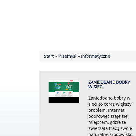
Start
»
Przemysł
»
Informatyczne
ZANIEDBANE BOBRY
W SIECI
Zaniedbane bobry w
sieci to coraz większy
problem. Internet
bobrowiec staje się
miejscem, gdzie te
zwierzęta tracą swoje
naturalne środowisko.