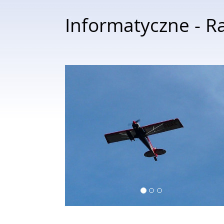
Informatyczne - 