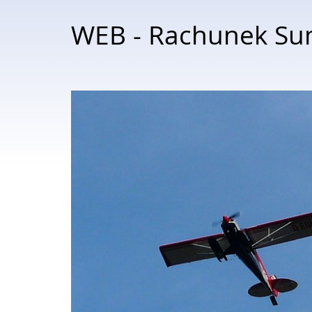
WEB - Rachunek Su