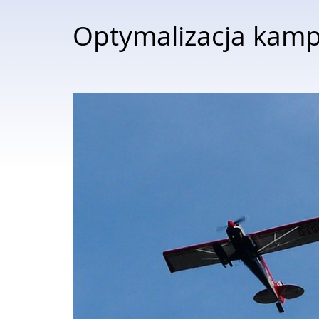
Optymalizacja kamp