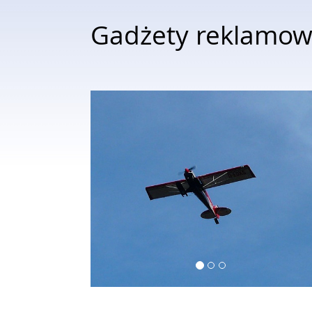
Gadżety reklamowe