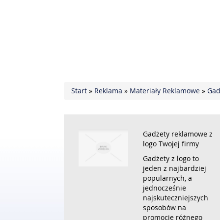
Start
»
Reklama
»
Materiały Reklamowe
»
Gad
Gadżety reklamowe z
logo Twojej firmy
Gadżety z logo to
jeden z najbardziej
popularnych, a
jednocześnie
najskuteczniejszych
sposobów na
promocję różnego