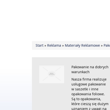
Start
»
Reklama
»
Materiały Reklamowe
»
Pak
Pakowanie na dobrych
warunkach
Nasza firma realizuje
usługowe pakowanie
w saszetki i inne
opakowania foliowe.
Są to opakowania,
które cieszą się dużym
uznaniem z uwagi na