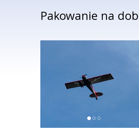
Pakowanie na dob