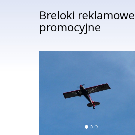
Breloki reklamowe
promocyjne