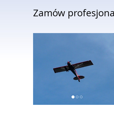
Zamów profesjona