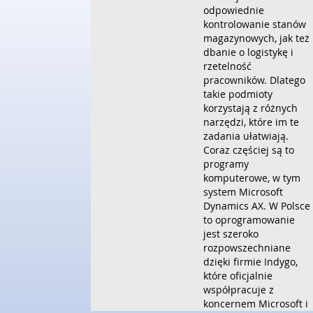
odpowiednie
kontrolowanie stanów
magazynowych, jak też
dbanie o logistykę i
rzetelność
pracowników. Dlatego
takie podmioty
korzystają z różnych
narzędzi, które im te
zadania ułatwiają.
Coraz częściej są to
programy
komputerowe, w tym
system Microsoft
Dynamics AX. W Polsce
to oprogramowanie
jest szeroko
rozpowszechniane
dzięki firmie Indygo,
które oficjalnie
współpracuje z
koncernem Microsoft i