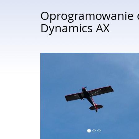
Oprogramowanie d
Dynamics AX