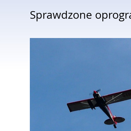
Sprawdzone oprogr