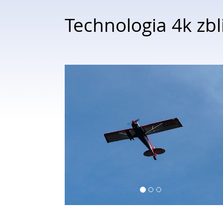
Technologia 4k zbl