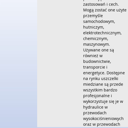
zastosowań i cech.
Mogą zostać one użyte
przemyśle
samochodowym,
hutniczym,
elektrotechnicznym,
chemicznym,
maszynowym.
Używane one są
również w
budownictwie,
transporcie i
energetyce. Dostępne
na rynku uszczelki
miedziane są przede
wszystkim bardzo
profesjonalne i
wykorzystuje się je w
hydraulice w
przewodach
wysokociśnieniowych
oraz w przewodach