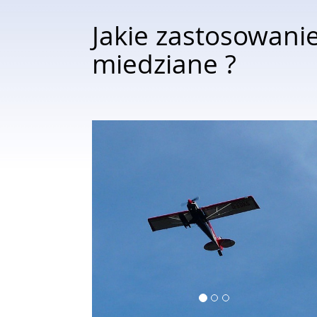
Jakie zastosowani
miedziane ?