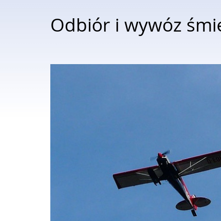
Odbiór i wywóz śmi