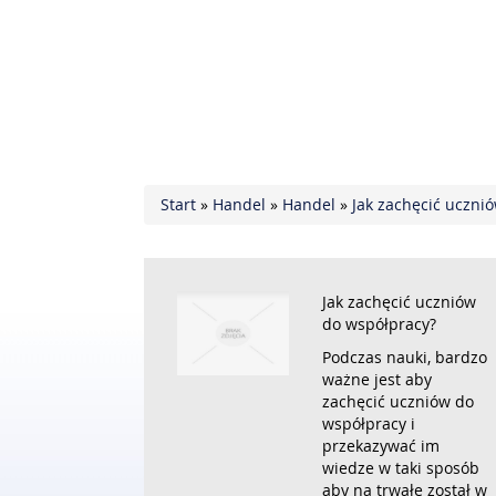
Start
»
Handel
»
Handel
»
Jak zachęcić uczni
Jak zachęcić uczniów
do współpracy?
Podczas nauki, bardzo
ważne jest aby
zachęcić uczniów do
współpracy i
przekazywać im
wiedze w taki sposób
aby na trwałe został w