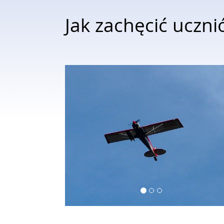
Jak zachęcić uczn