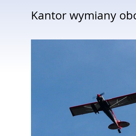
Kantor wymiany ob