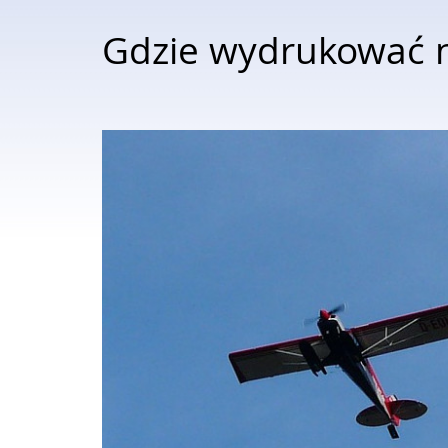
Gdzie wydrukować n