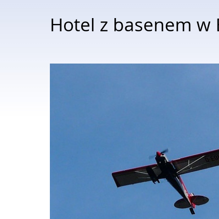
Hotel z basenem w B