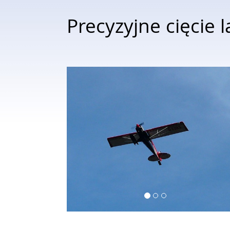
Precyzyjne cięcie 