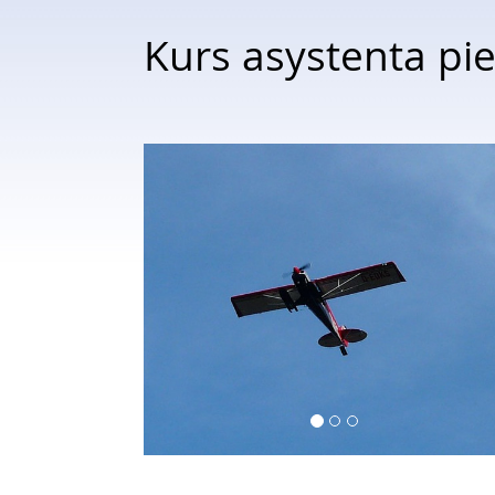
Kurs asystenta pie