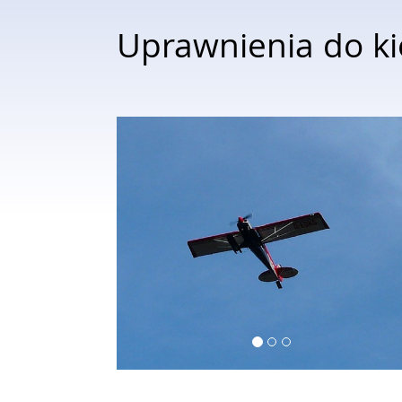
Uprawnienia do k