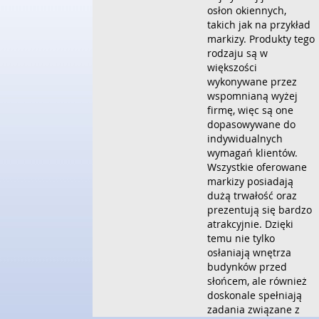
osłon okiennych,
takich jak na przykład
markizy. Produkty tego
rodzaju są w
większości
wykonywane przez
wspomnianą wyżej
firmę, więc są one
dopasowywane do
indywidualnych
wymagań klientów.
Wszystkie oferowane
markizy posiadają
dużą trwałość oraz
prezentują się bardzo
atrakcyjnie. Dzięki
temu nie tylko
osłaniają wnętrza
budynków przed
słońcem, ale również
doskonale spełniają
zadania związane z