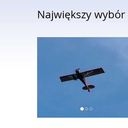
Największy wybór