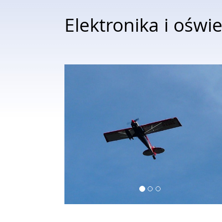
Elektronika i oświ