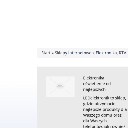
Start
»
Sklepy internetowe
»
Elektronika, RTV
Elektronika i
oświetlenie od
najlepszych
LEDelektronik to sklep,
gdzie otrzymacie
najlepsze produkty dla
Waszego domu oraz
dla Waszych
telefonów, jak również