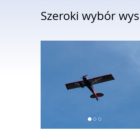
Szeroki wybór wys