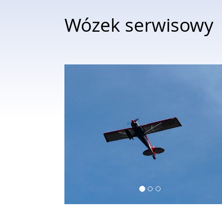
Wózek serwisowy