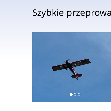
Szybkie przeprow