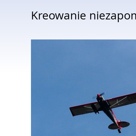
Kreowanie niezapom