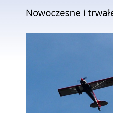
Nowoczesne i trwałe