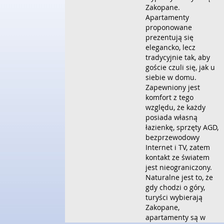
Zakopane.
Apartamenty
proponowane
prezentują się
elegancko, lecz
tradycyjnie tak, aby
goście czuli się, jak u
siebie w domu.
Zapewniony jest
komfort z tego
względu, że każdy
posiada własną
łazienkę, sprzęty AGD,
bezprzewodowy
Internet i TV, zatem
kontakt ze światem
jest nieograniczony.
Naturalne jest to, że
gdy chodzi o góry,
turyści wybierają
Zakopane,
apartamenty są w