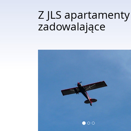
Z JLS apartamenty
zadowalające