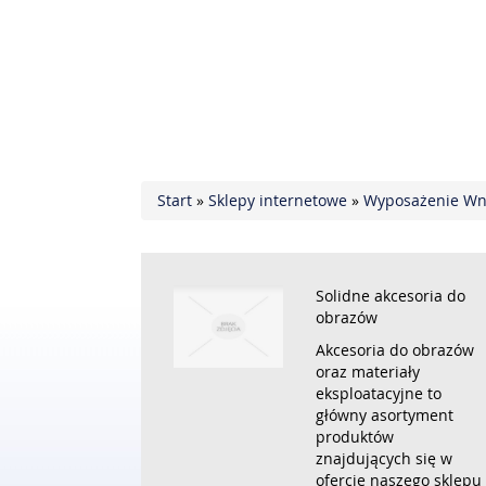
Start
»
Sklepy internetowe
»
Wyposażenie Wn
Solidne akcesoria do
obrazów
Akcesoria do obrazów
oraz materiały
eksploatacyjne to
główny asortyment
produktów
znajdujących się w
ofercie naszego sklepu