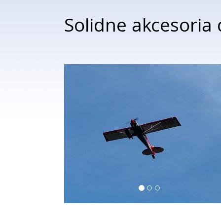
Solidne akcesoria