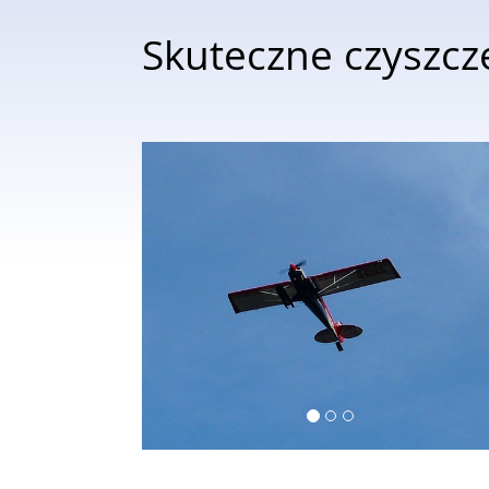
Skuteczne czyszcz